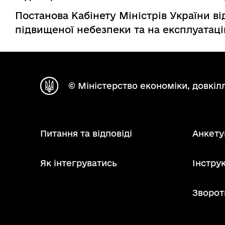
Постанова Кабінету Міністрів України ві
підвищеної небезпеки та на експлуатаці
© Міністерство економіки, довкілл
Питання та відповіді
Анкету
Як інтегруватись
Інструк
Зворот