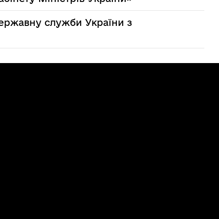
Державну служби України з