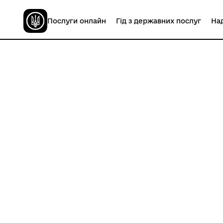
Послуги онлайн
Гід з державних послуг
Над