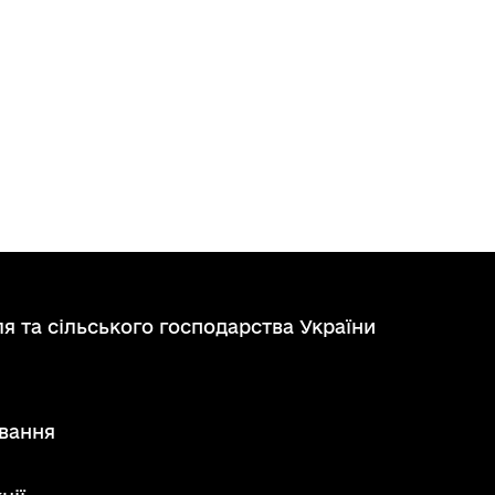
я та сільського господарства України
вання