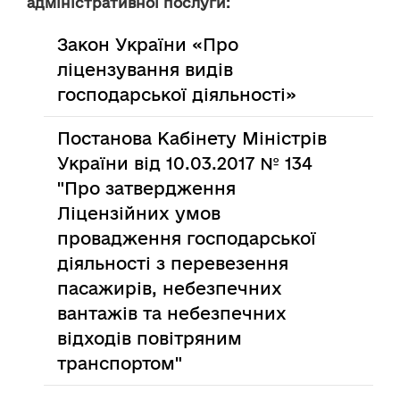
адміністративної послуги:
Закон України «Про
ліцензування видів
господарської діяльності»
Постанова Кабінету Міністрів
України від 10.03.2017 № 134
"Про затвердження
Ліцензійних умов
провадження господарської
діяльності з перевезення
пасажирів, небезпечних
вантажів та небезпечних
відходів повітряним
транспортом"