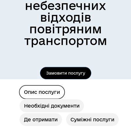
небезпечних
відходів
повітряним
транспортом
Замовити послугу
Опис послуги
Необхідні документи
Де отримати
Суміжні послуги