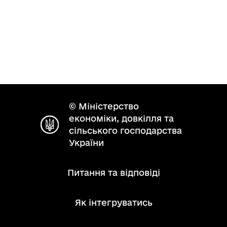
© Міністерство
економіки, довкілля та
сільського господарства
України
Питання та відповіді
Як інтегруватись