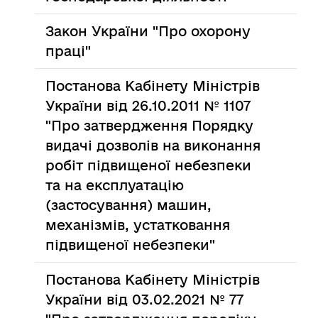
Закон України "Про охорону
праці"
Постанова Кабінету Міністрів
України від 26.10.2011 № 1107
"Про затвердження Порядку
видачі дозволів на виконання
робіт підвищеної небезпеки
та на експлуатацію
(застосування) машин,
механізмів, устатковання
підвищеної небезпеки"
Постанова Кабінету Міністрів
України від 03.02.2021 № 77