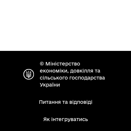
© Міністерство
економіки, довкілля та
сільського господарства
України
Питання та відповіді
Як інтегруватись