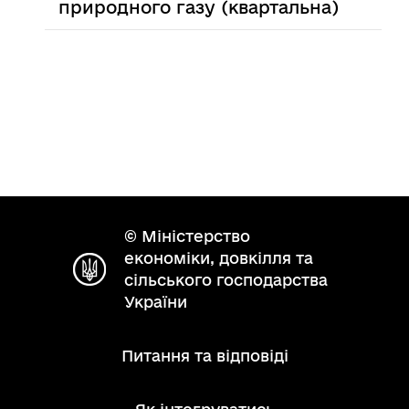
природного газу (квартальна)
© Міністерство
економіки, довкілля та
сільського господарства
України
Питання та відповіді