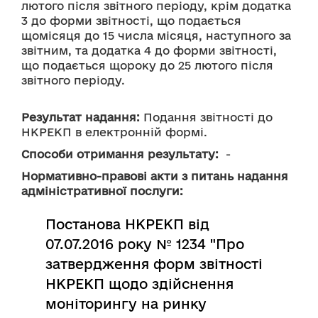
лютого після звітного періоду, крім додатка 
3 до форми звітності, що подається 
щомісяця до 15 числа місяця, наступного за 
звітним, та додатка 4 до форми звітності, 
що подається щороку до 25 лютого після 
звітного періоду.
Результат надання:
 Подання звітності до 
НКРЕКП в електронній формі.
Способи отримання результату:
  -
Нормативно-правові акти з питань надання
адміністративної послуги:
Постанова НКРЕКП від
07.07.2016 року № 1234 "Про
затвердження форм звітності
НКРЕКП щодо здійснення
моніторингу на ринку