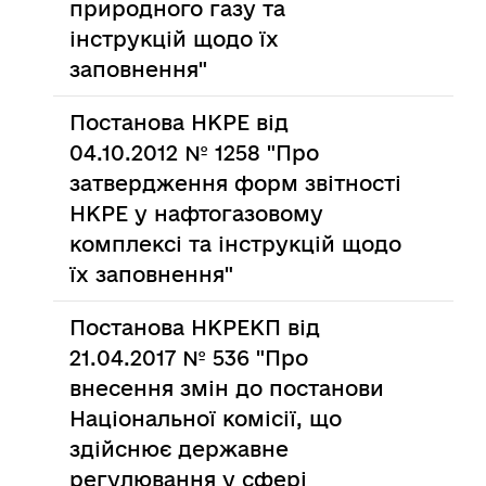
природного газу та
інструкцій щодо їх
заповнення"
Постанова НКРЕ від
04.10.2012 № 1258 "Про
затвердження форм звітності
НКРЕ у нафтогазовому
комплексі та інструкцій щодо
їх заповнення"
Постанова НКРЕКП від
21.04.2017 № 536 "Про
внесення змін до постанови
Національної комісії, що
здійснює державне
регулювання у сфері