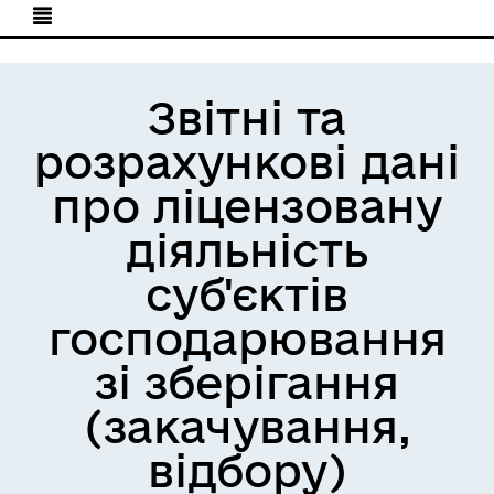
Звітні та
розрахункові дані
про ліцензовану
діяльність
суб'єктів
господарювання
зі зберігання
(закачування,
відбору)