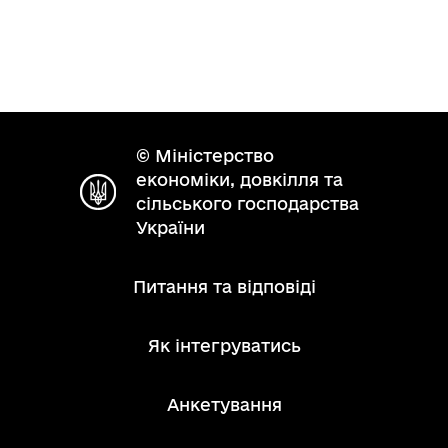
© Міністерство
економіки, довкілля та
сільського господарства
України
Питання та відповіді
Як інтегруватись
Анкетування