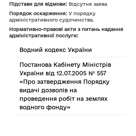
Підстави для відмови:
 Відсутня заява
Порядок оскарження:
 У порядку 
адміністративного судочинства.
Нормативно-правові акти з питань надання
адміністративної послуги:
Водний кодекс України
Постанова Кабінету Міністрів
України від 12.07.2005 № 557
«Про затвердження Порядку
видачі дозволів на
проведення робіт на землях
водного фонду»