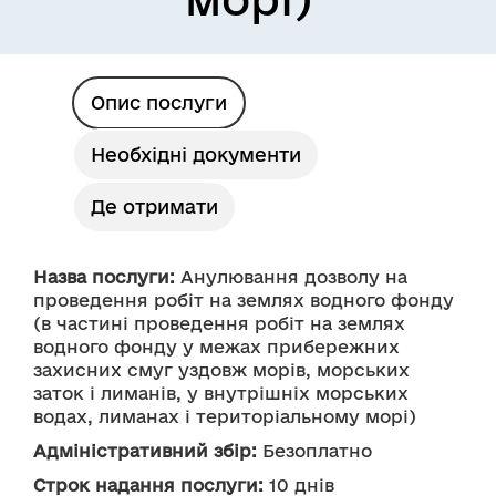
Опис послуги
Необхідні документи
Де отримати
Назва послуги:
 Анулювання дозволу на 
проведення робіт на землях водного фонду 
(в частині проведення робіт на землях 
водного фонду у межах прибережних 
захисних смуг уздовж морів, морських 
заток і лиманів, у внутрішніх морських 
водах, лиманах і територіальному морі)
Адміністративний збір:
 Безоплатно
Строк надання послуги:
 10 днів