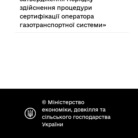
здійснення процедури
сертифікації оператора
газотранспортної системи»
© Міністерство
економіки, довкілля та
сільського господарства
України