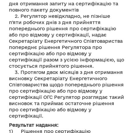
дня отримання запиту на сертифікацію та 
повного пакету документів
    2. Регулятор невідкладно, не пізніше 
п'яти робочих днів з дня прийняття 
попереднього рішення про сертифікацію 
або про відмову у сертифікації, надає 
Секретаріату Енергетичного Співтовариства 
попереднє рішення Регулятора про 
сертифікацію або про відмову у 
сертифікації разом з усією інформацією, що 
стосується прийнятого рішення.
    3. Протягом двох місяців з дня отримання 
висновку Секретаріату Енергетичного 
Співтовариства щодо попереднього рішення 
про сертифікацію або про відмову у 
сертифікації ОГС Регулятор розглядає такий 
висновок та приймає остаточне рішення 
про сертифікацію або відмову у 
сертифікації.
Результат надання:
1)	Рішення про сертифікацію 