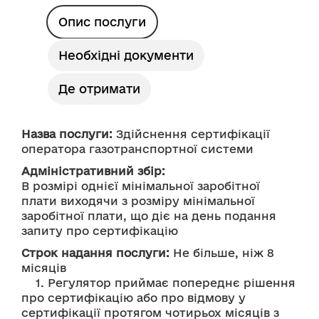
Опис послуги
Необхідні документи
Де отримати
Назва послуги:
 Здійснення сертифікації 
оператора газотранспортної системи
Адміністративний збір:
В розмірі однієї мінімальної заробітної 
плати виходячи з розміру мінімальної 
заробітної плати, що діє на день подання 
запиту про сертифікацію
Строк надання послуги:
 Не більше, ніж 8 
місяців
    1. Регулятор приймає попереднє рішення 
про сертифікацію або про відмову у 
сертифікації протягом чотирьох місяців з 