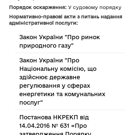
Порядок оскарження:
 У судовому порядку
Нормативно-правові акти з питань надання
адміністративної послуги:
Закон України "Про ринок
природного газу"
Закон України "Про
Національну комісію, що
здійснює державне
регулювання у сферах
енергетики та комунальних
послуг"
Постанова НКРЕКП від
14.04.2016 № 631 «Про
затвердження Порядку