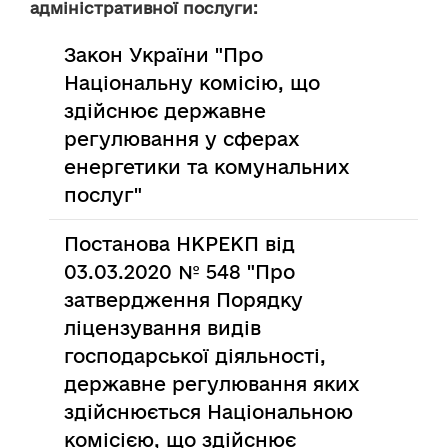
адміністративної послуги:
Закон України "Про
Національну комісію, що
здійснює державне
регулювання у сферах
енергетики та комунальних
послуг"
Постанова НКРЕКП від
03.03.2020 № 548 "Про
затвердження Порядку
ліцензування видів
господарської діяльності,
державне регулювання яких
здійснюється Національною
комісією, що здійснює