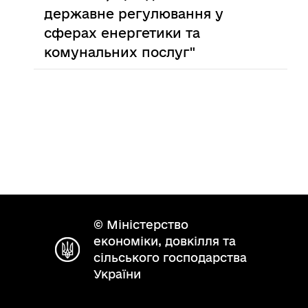
державне регулювання у
сферах енергетики та
комунальних послуг"
© Міністерство
економіки, довкілля та
сільського господарства
України