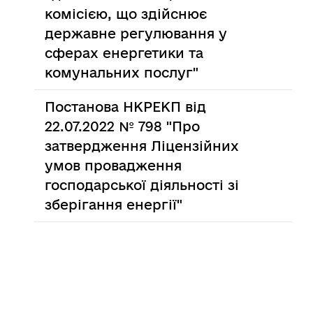
комісією, що здійснює
державне регулювання у
сферах енергетики та
комунальних послуг"
Постанова НКРЕКП від
22.07.2022 № 798 "Про
затвердження Ліцензійних
умов провадження
господарської діяльності зі
зберігання енергії"