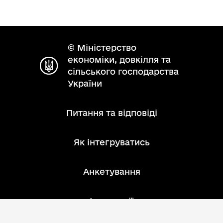
© Міністерство
економіки, довкілля та
сільського господарства
України
Питання та відповіді
Як інтегруватись
Анкетування
Інструкції