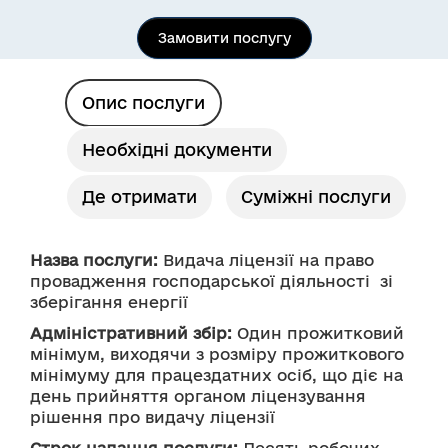
Замовити послугу
Опис послуги
Необхідні документи
Де отримати
Суміжні послуги
Назва послуги:
 Видача ліцензії на право 
провадження господарської діяльності  зі 
зберігання енергії
Адміністративний збір:
 Один прожитковий 
мінімум, виходячи з розміру прожиткового 
мінімуму для працездатних осіб, що діє на 
день прийняття органом ліцензування 
рішення про видачу ліцензії