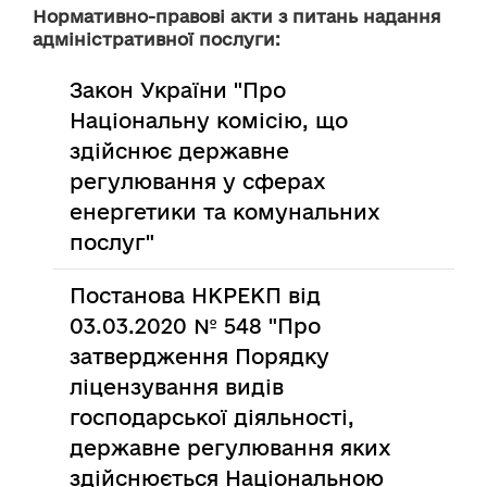
Нормативно-правові акти з питань надання
адміністративної послуги:
Закон України "Про
Національну комісію, що
здійснює державне
регулювання у сферах
енергетики та комунальних
послуг"
Постанова НКРЕКП від
03.03.2020 № 548 "Про
затвердження Порядку
ліцензування видів
господарської діяльності,
державне регулювання яких
здійснюється Національною