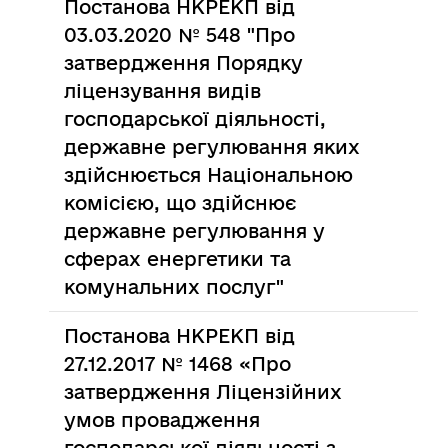
Постанова НКРЕКП від
03.03.2020 № 548 "Про
затвердження Порядку
ліцензування видів
господарської діяльності,
державне регулювання яких
здійснюється Національною
комісією, що здійснює
державне регулювання у
сферах енергетики та
комунальних послуг"
Постанова НКРЕКП від
27.12.2017 № 1468 «Про
затвердження Ліцензійних
умов провадження