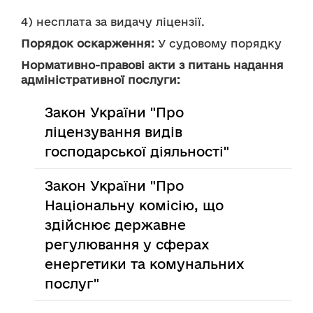
4) несплата за видачу ліцензії.
Порядок оскарження:
 У судовому порядку
Нормативно-правові акти з питань надання
адміністративної послуги:
Закон України "Про
ліцензування видів
господарської діяльності"
Закон України "Про
Національну комісію, що
здійснює державне
регулювання у сферах
енергетики та комунальних
послуг"