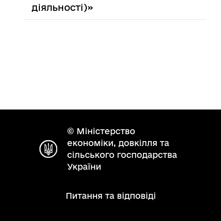
діяльності)»
© Міністерство
економіки, довкілля та
сільського господарства
України
Питання та відповіді