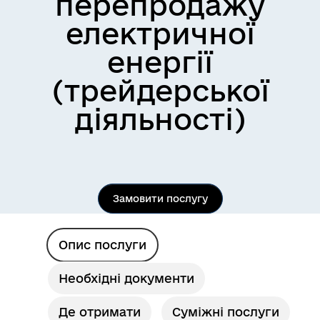
перепродажу
електричної
енергії
(трейдерської
діяльності)
Замовити послугу
Опис послуги
Необхідні документи
Де отримати
Суміжні послуги