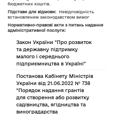
бюджетних коштів.
Підстави для відмови:
  Невідповідність 
встановленим законодавством вимог
Нормативно-правові акти з питань надання
адміністративної послуги:
Закон України "Про розвиток
та державну підтримку
малого і середнього
підприємництва в Україні"
Постанова Кабінету Міністрів
України від 21.06.2022 № 738
"Порядок надання грантів
для створення або розвитку
садівництва, ягідництва та
виноградарства