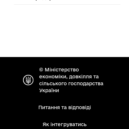
© Міністерство
економіки, довкілля та
сільського господарства
України
Питання та відповіді
Як інтегруватись