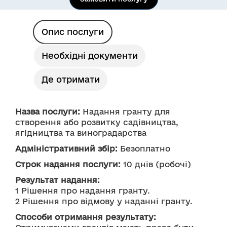
Опис послуги
Необхідні документи
Де отримати
Назва послуги:
 Надання гранту для 
створення або розвитку садівництва, 
ягідництва та виноградарства
Адміністративний збір:
 Безоплатно
Строк надання послуги:
 10 днів (робочі)
Результат надання:
1 Рішення про надання гранту.
2 Рішення про відмову у наданні гранту.
Способи отримання результату: