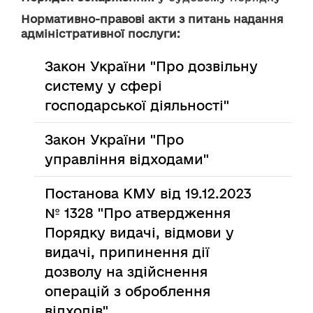
Нормативно-правові акти з питань надання
адміністративної послуги:
Закон України "Про дозвільну
систему у сфері
господарської діяльності"
Закон України "Про
управління відходами"
Постанова КМУ від 19.12.2023
№ 1328 "Про атвердження
Порядку видачі, відмови у
видачі, припинення дії
дозволу на здійснення
операцій з оброблення
відходів"