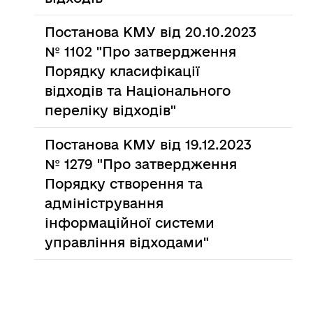
Постанова КМУ від 20.10.2023
№ 1102 "Про затвердження
Порядку класифікації
відходів та Національного
переліку відходів"
Постанова КМУ від 19.12.2023
№ 1279 "Про затвердження
Порядку створення та
адміністрування
інформаційної системи
управління відходами"