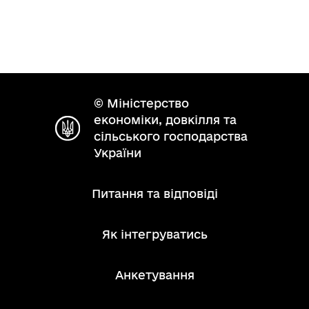
© Міністерство
економіки, довкілля та
сільського господарства
України
Питання та відповіді
Як інтегруватись
Анкетування