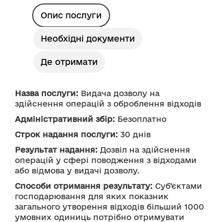
Опис послуги
Необхідні документи
Де отримати
Назва послуги:
 Видача дозволу на 
здійснення операцій з оброблення відходів
Адміністративний збір:
 Безоплатно
Строк надання послуги:
 30 днів
Результат надання:
 Дозвіл на здійснення 
операцій у сфері поводження з відходами 
або відмова у видачі дозволу.
Способи отримання результату:
 Суб’єктами 
господарювання для яких показник 
загального утворення відходів більший 1000 
умовних одиниць потрібно отримувати 