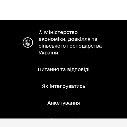
© Міністерство
економіки, довкілля та
сільського господарства
України
Питання та відповіді
Як інтегруватись
Анкетування
Інструкції