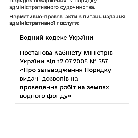
Порядок оскарження:
 У порядку 
адміністративного судочинства.
Нормативно-правові акти з питань надання
адміністративної послуги:
Водний кодекс України
Постанова Кабінету Міністрів
України від 12.07.2005 № 557
«Про затвердження Порядку
видачі дозволів на
проведення робіт на землях
водного фонду»