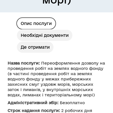
Опис послуги
Необхідні документи
Де отримати
Назва послуги:
 Переоформлення дозволу на 
проведення робіт на землях водного фонду 
(в частині проведення робіт на землях 
водного фонду у межах прибережних 
захисних смуг уздовж морів, морських 
заток і лиманів, у внутрішніх морських 
водах, лиманах і територіальному морі)
Адміністративний збір:
 Безоплатно
Строк надання послуги:
 2 робочих дня