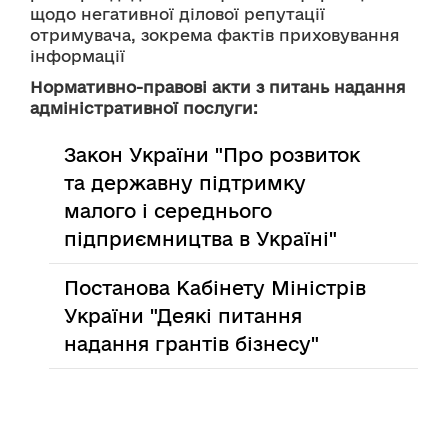
щодо негативної ділової репутації 
отримувача, зокрема фактів приховування 
інформації
Нормативно-правові акти з питань надання
адміністративної послуги:
Закон України "Про розвиток
та державну підтримку
малого і середнього
підприємництва в Україні"
Постанова Кабінету Міністрів
України "Деякі питання
надання грантів бізнесу"