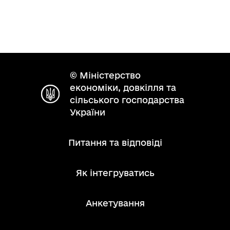
© Міністерство
економіки, довкілля та
сільського господарства
України
Питання та відповіді
Як інтегруватись
Анкетування