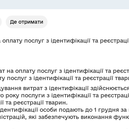
Де отримати
оплату послуг з ідентифікації та реєстраці
т на оплату послуг з ідентифікації та реєст
у послуг з ідентифікації та реєстрації тва
ування витрат з ідентифікації здійснюється 
 року послуги з ідентифікації та реєстраці
ії та реєстрації тварин.
дентифікації особи подають до 1 грудня з
страцій, які забезпечують виконання функ