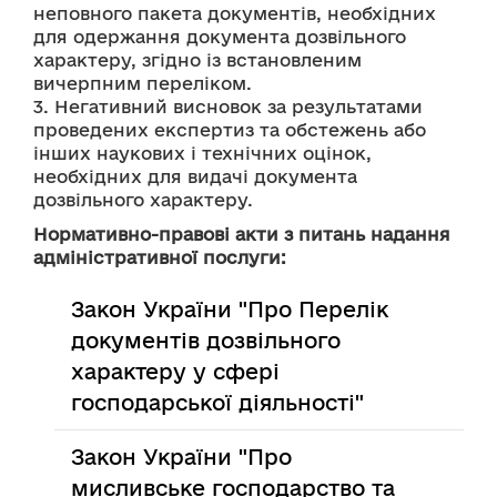
неповного пакета документів, необхідних 
для одержання документа дозвільного 
характеру, згідно із встановленим 
вичерпним переліком.
3. Негативний висновок за результатами 
проведених експертиз та обстежень або 
інших наукових і технічних оцінок, 
необхідних для видачі документа 
дозвільного характеру.
Нормативно-правові акти з питань надання
адміністративної послуги:
Закон України "Про Перелік
документів дозвільного
характеру у сфері
господарської діяльності"
Закон України "Про
мисливське господарство та