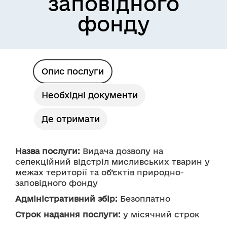
заповідного
фонду
Опис послуги
Необхідні документи
Де отримати
Назва послуги:
 Видача дозволу на 
селекційний відстріл мисливських тварин у 
межах території та об’єктів природно-
заповідного фонду
Адміністративний збір:
 Безоплатно
Строк надання послуги:
 у місячний строк