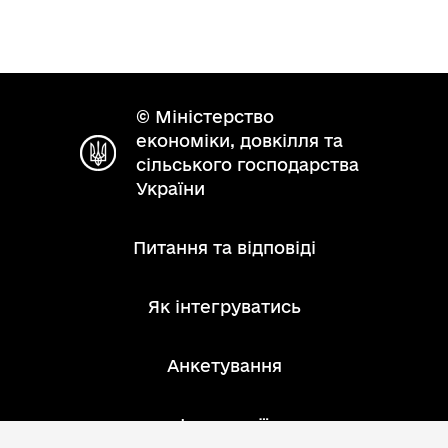
© Міністерство
економіки, довкілля та
сільського господарства
України
Питання та відповіді
Як інтегруватись
Анкетування
Інструкції