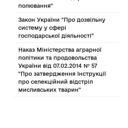
полювання"
Закон України "Про дозвільну
систему у сфері
господарської діяльності"
Наказ Міністерства аграрної
політики та продовольства
України від 07.02.2014 № 57
"Про затвердження Інструкції
про селекційний відстріл
мисливських тварин"