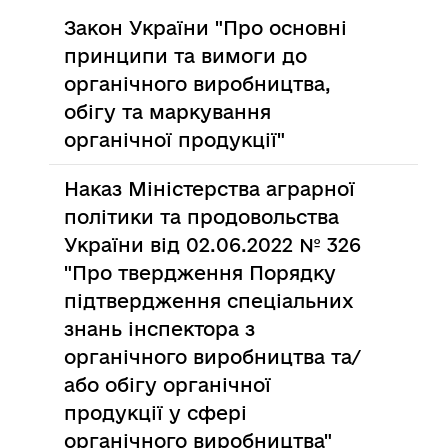
Закон України "Про основні
принципи та вимоги до
органічного виробництва,
обігу та маркування
органічної продукції"
Наказ Міністерства аграрної
політики та продовольства
України від 02.06.2022 № 326
"Про твердження Порядку
підтвердження спеціальних
знань інспектора з
органічного виробництва та/
або обігу органічної
продукції у сфері
органічного виробництва"