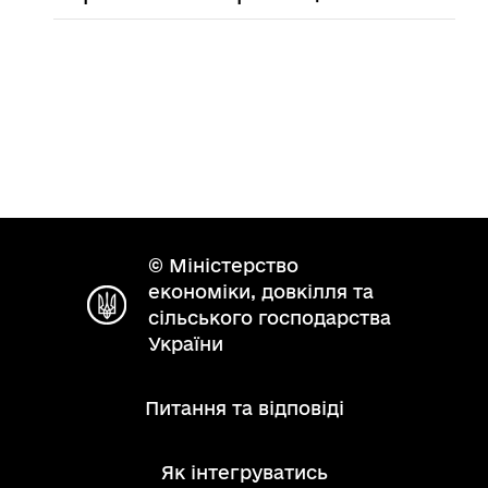
© Міністерство
економіки, довкілля та
сільського господарства
України
Питання та відповіді
Як інтегруватись