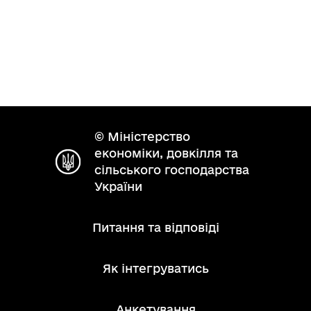
© Міністерство
економіки, довкілля та
сільського господарства
України
Питання та відповіді
Як інтегруватись
Анкетування