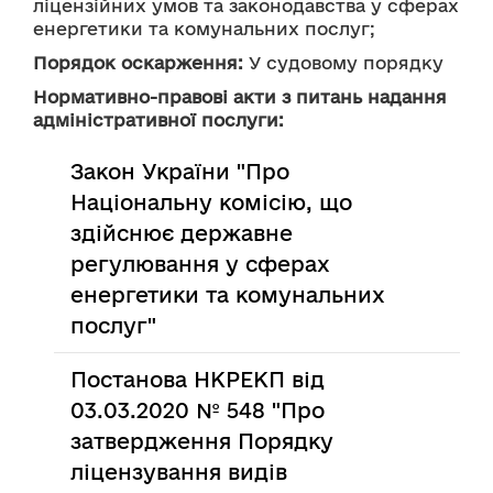
ліцензійних умов та законодавства у сферах 
енергетики та комунальних послуг;
Порядок оскарження:
 У судовому порядку
Нормативно-правові акти з питань надання
адміністративної послуги:
Закон України "Про
Національну комісію, що
здійснює державне
регулювання у сферах
енергетики та комунальних
послуг"
Постанова НКРЕКП від
03.03.2020 № 548 "Про
затвердження Порядку
ліцензування видів