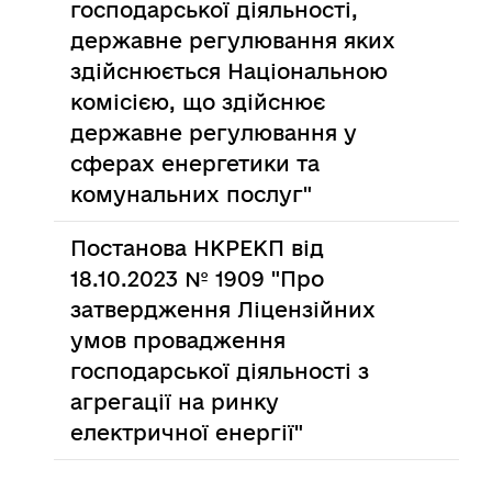
господарської діяльності,
державне регулювання яких
здійснюється Національною
комісією, що здійснює
державне регулювання у
сферах енергетики та
комунальних послуг"
Постанова НКРЕКП від
18.10.2023 № 1909 "Про
затвердження Ліцензійних
умов провадження
господарської діяльності з
агрегації на ринку
електричної енергії"