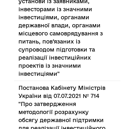
установи із заявниками,
інвесторами із значними
інвестиціями, органами
державної влади, органами
місцевого самоврядування з
питань, пов’язаних із
супроводом підготовки та
реалізації інвестиційних
проектів із значними
інвестиціями"
Постанова Кабінету Міністрів
України від 07.07.2021 № 714
"Про затвердження
методології розрахунку
обсягу державної підтримки
для реалізації інвестиційного