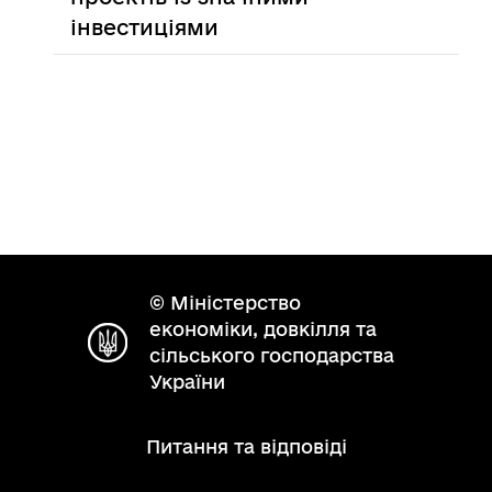
інвестиціями
© Міністерство
економіки, довкілля та
сільського господарства
України
Питання та відповіді