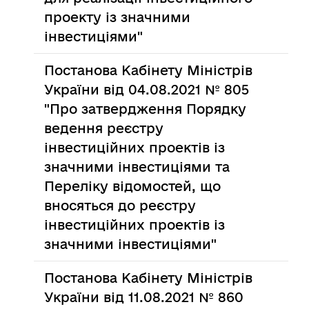
проекту із значними
інвестиціями"
Постанова Кабінету Міністрів
України від 04.08.2021 № 805
"Про затвердження Порядку
ведення реєстру
інвестиційних проектів із
значними інвестиціями та
Переліку відомостей, що
вносяться до реєстру
інвестиційних проектів із
значними інвестиціями"
Постанова Кабінету Міністрів
України від 11.08.2021 № 860