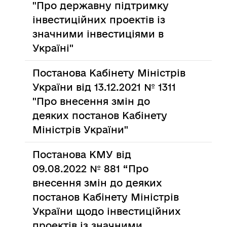
"Про державну підтримку
інвестиційних проектів із
значними інвестиціями в
Україні"
Постанова Кабінету Міністрів
України від 13.12.2021 № 1311
"Про внесення змін до
деяких постанов Кабінету
Міністрів України"
Постанова КМУ від
09.08.2022 № 881 “Про
внесення змін до деяких
постанов Кабінету Міністрів
України щодо інвестиційних
проектів із значними