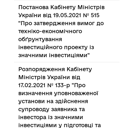
Постанова Кабінету Міністрів
України від 19.05.2021 № 515
"Про затвердження вимог до
техніко-економічного
обґрунтування
інвестиційного проекту із
значними інвестиціями"
Розпорядження Кабінету
Міністрів України від
17.02.2021 № 133-р "Про
визначення уповноваженої
установи на здійснення
супроводу заявника та
інвестора із значними
інвестиціями у підготовці та