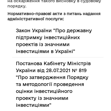
на оскарження такого висновку в судовому 
порядку.
Нормативно-правові акти з питань надання
адміністративної послуги:
Закон України "Про державну
підтримку інвестиційних
проектів із значними
інвестиціями в Україні"
Постанова Кабінету Міністрів
України від 28.07.2021 № 819
"Про затвердження Порядку
та методології проведення
оцінки інвестиційного
проекту із значними
інвестиціями"