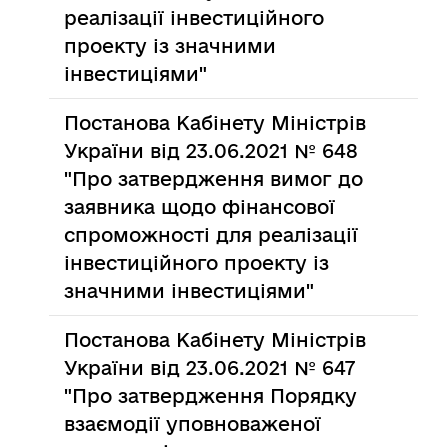
реалізації інвестиційного
проекту із значними
інвестиціями"
Постанова Кабінету Міністрів
України від 23.06.2021 № 648
"Про затвердження вимог до
заявника щодо фінансової
спроможності для реалізації
інвестиційного проекту із
значними інвестиціями"
Постанова Кабінету Міністрів
України від 23.06.2021 № 647
"Про затвердження Порядку
взаємодії уповноваженої