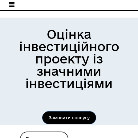
Оцінка
інвестиційного
проекту із
значними
інвестиціями
Замовити послугу