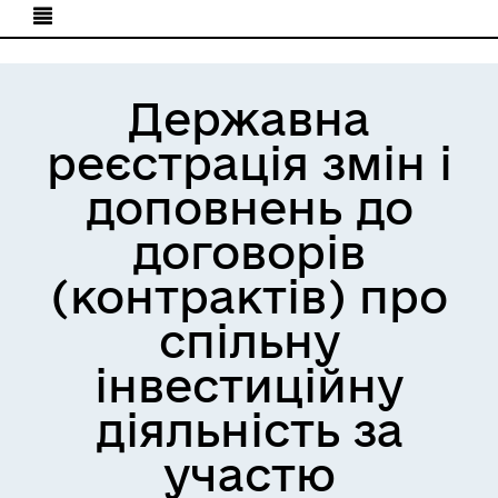
Державна
реєстрація змін і
доповнень до
договорів
(контрактів) про
спільну
інвестиційну
діяльність за
участю