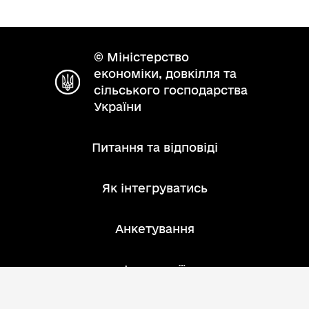
© Міністерство
економіки, довкілля та
сільського господарства
України
Питання та відповіді
Як інтегруватись
Анкетування
Інструкції