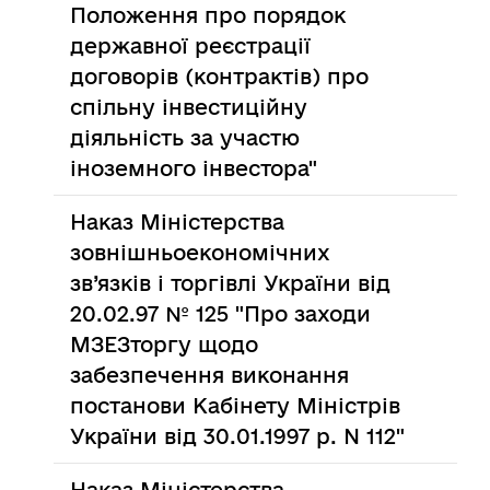
Положення про порядок
державної реєстрації
договорів (контрактів) про
спільну інвестиційну
діяльність за участю
іноземного інвестора"
Наказ Міністерства
зовнішньоекономічних
зв’язків і торгівлі України від
20.02.97 № 125 "Про заходи
МЗЕЗторгу щодо
забезпечення виконання
постанови Кабінету Міністрів
України від 30.01.1997 р. N 112"