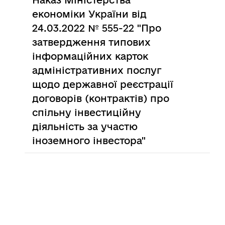
Наказ Міністерства
економіки України від
24.03.2022 № 555-22 "Про
затвердження типових
інформаційних карток
адміністративних послуг
щодо державної реєстрації
договорів (контрактів) про
спільну інвестиційну
діяльність за участю
іноземного інвестора"