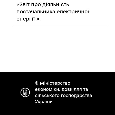
«Звіт про діяльність
постачальника електричної
енергії »
© Міністерство
економіки, довкілля та
сільського господарства
України