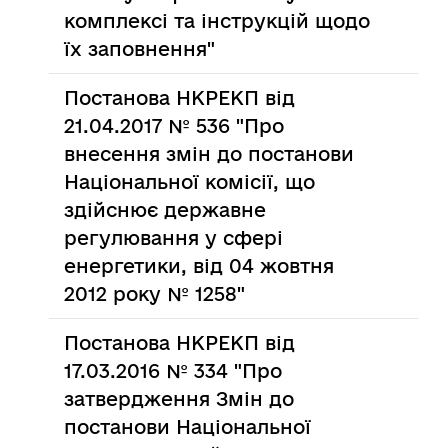
комплексі та інструкцій щодо
їх заповнення"
Постанова НКРЕКП від
21.04.2017 № 536 "Про
внесення змін до постанови
Національної комісії, що
здійснює державне
регулювання у сфері
енергетики, від 04 жовтня
2012 року № 1258"
Постанова НКРЕКП від
17.03.2016 № 334 "Про
затвердження Змін до
постанови Національної