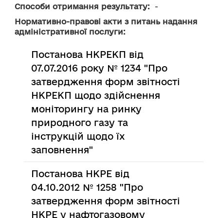
Способи отримання результату:
  -
Нормативно-правові акти з питань надання
адміністративної послуги:
Постанова НКРЕКП від
07.07.2016 року № 1234 "Про
затвердження форм звітності
НКРЕКП щодо здійснення
моніторингу на ринку
природного газу та
інструкцій щодо їх
заповнення"
Постанова НКРЕ від
04.10.2012 № 1258 "Про
затвердження форм звітності
НКРЕ у нафтогазовому