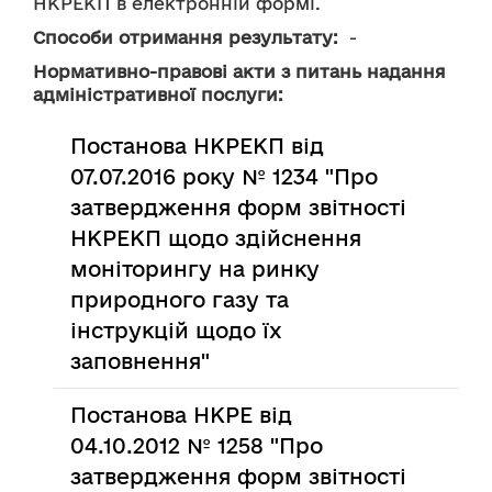
НКРЕКП в електронній формі.
Способи отримання результату:
  -
Нормативно-правові акти з питань надання
адміністративної послуги:
Постанова НКРЕКП від
07.07.2016 року № 1234 "Про
затвердження форм звітності
НКРЕКП щодо здійснення
моніторингу на ринку
природного газу та
інструкцій щодо їх
заповнення"
Постанова НКРЕ від
04.10.2012 № 1258 "Про
затвердження форм звітності