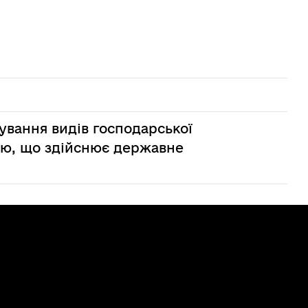
ування видів господарської
єю, що здійснює державне