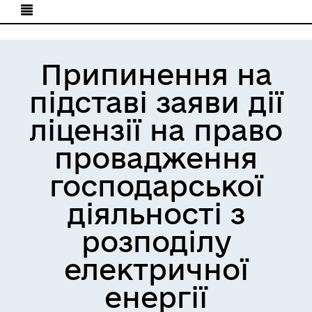
Припинення на
підставі заяви дії
ліцензії на право
провадження
господарської
діяльності з
розподілу
електричної
енергії