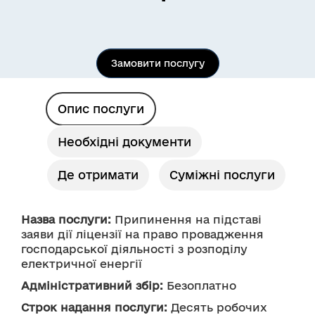
Замовити послугу
Опис послуги
Необхідні документи
Де отримати
Суміжні послуги
Назва послуги:
 Припинення на підставі 
заяви дії ліцензії на право провадження 
господарської діяльності з розподілу 
електричної енергії
Адміністративний збір:
 Безоплатно
Строк надання послуги:
 Десять робочих 