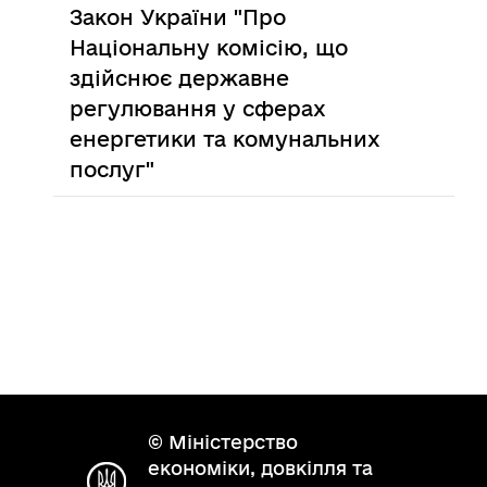
Закон України "Про
Національну комісію, що
здійснює державне
регулювання у сферах
енергетики та комунальних
послуг"
© Міністерство
економіки, довкілля та