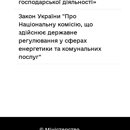
господарської діяльності»
Закон України "Про
Національну комісію, що
здійснює державне
регулювання у сферах
енергетики та комунальних
послуг"
© Міністерство