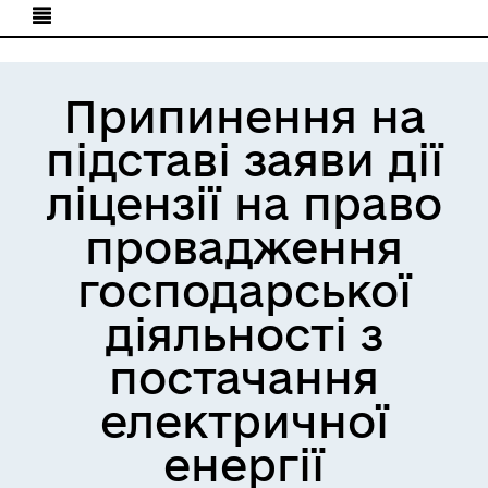
Припинення на
підставі заяви дії
ліцензії на право
провадження
господарської
діяльності з
постачання
електричної
енергії