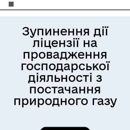
Зупинення дії
ліцензії на
провадження
господарської
діяльності з
постачання
природного газу