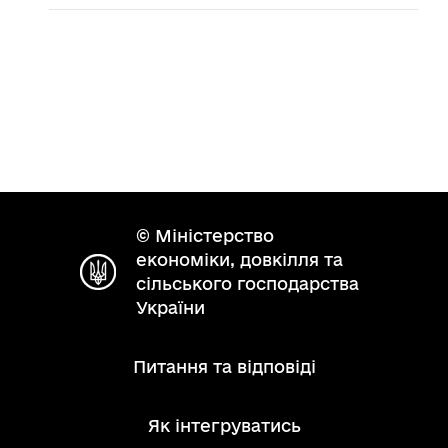
© Міністерство
економіки, довкілля та
сільського господарства
України
Питання та відповіді
Як інтегруватись