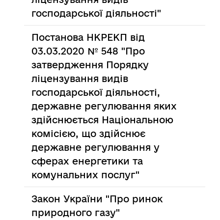
господарської діяльності"
Постанова НКРЕКП від
03.03.2020 № 548 "Про
затвердження Порядку
ліцензування видів
господарської діяльності,
державне регулювання яких
здійснюється Національною
комісією, що здійснює
державне регулювання у
сферах енергетики та
комунальних послуг"
Закон України "Про ринок
природного газу"