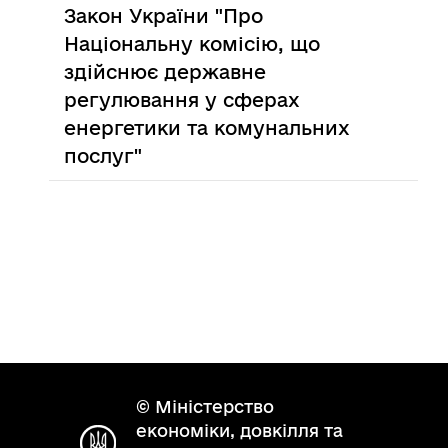
Закон України "Про
Національну комісію, що
здійснює державне
регулювання у сферах
енергетики та комунальних
послуг"
© Міністерство
економіки, довкілля та