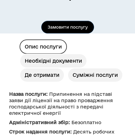
Замовити послугу
Опис послуги
Необхідні документи
Де отримати
Суміжні послуги
Назва послуги:
 Припинення на підставі 
заяви дії ліцензії на право провадження 
господарської діяльності з передачі 
електричної енергії
Адміністративний збір:
 Безоплатно
Строк надання послуги:
 Десять робочих 