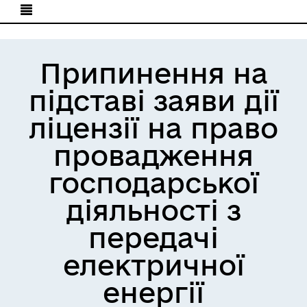
Припинення на
підставі заяви дії
ліцензії на право
провадження
господарської
діяльності з
передачі
електричної
енергії