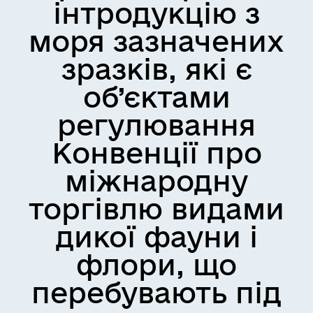
інтродукцію з
моря зазначених
зразків, які є
об’єктами
регулювання
Конвенції про
міжнародну
торгівлю видами
дикої фауни і
флори, що
перебувають під