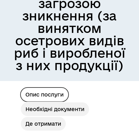
загрозою
зникнення (за
винятком
осетрових видів
риб і виробленої
з них продукції)
Опис послуги
Необхідні документи
Де отримати