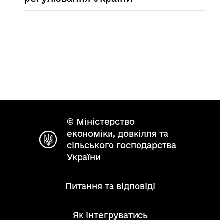
© Міністерство
економіки, довкілля та
сільського господарства
України
Питання та відповіді
Як інтегруватись