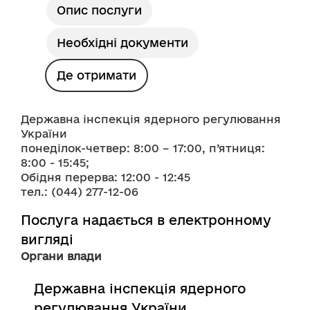
Опис послуги
Необхідні документи
Де отримати
Державна інспекція ядерного регулювання 
України 
понеділок-четвер: 8:00 – 17:00, п’ятниця:  
8:00 - 15:45;
Обідня перерва: 12:00 - 12:45
тел.: (044) 277-12-06
Послуга надається в електронному
вигляді
Органи влади
Державна інспекція ядерного
регулювання України