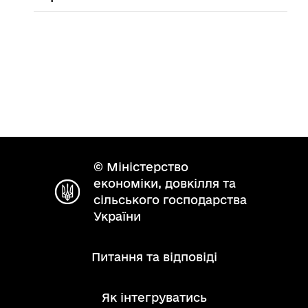
© Міністерство
економіки, довкілля та
сільського господарства
України
Питання та відповіді
Як інтегруватись