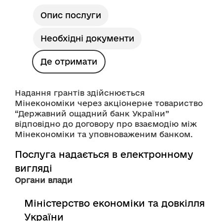
Опис послуги
Необхідні документи
Де отримати
Надання грантів здійснюється 
Мінекономіки через акціонерне товариство 
“Державний ощадний банк України” 
відповідно до договору про взаємодію між 
Мінекономіки та уповноваженим банком.
Послуга надається в електронному
вигляді
Органи влади
Міністерство економіки та довкілля
України