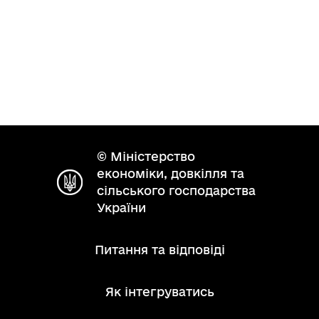
© Міністерство
економіки, довкілля та
сільського господарства
України
Питання та відповіді
Як інтегруватись