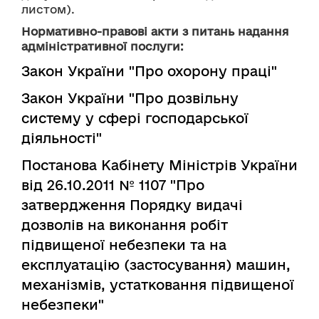
листом).
Нормативно-правові акти з питань надання
адміністративної послуги:
Закон України "Про охорону праці"
Закон України "Про дозвільну
систему у сфері господарської
діяльності"
Постанова Кабінету Міністрів України
від 26.10.2011 № 1107 "Про
затвердження Порядку видачі
дозволів на виконання робіт
підвищеної небезпеки та на
експлуатацію (застосування) машин,
механізмів, устатковання підвищеної
небезпеки"