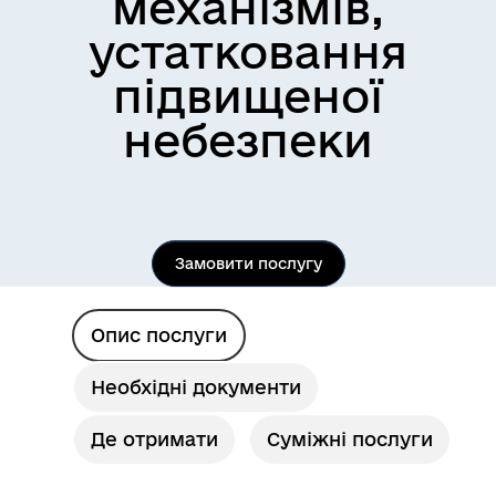
механізмів,
устатковання
підвищеної
небезпеки
Замовити послугу
Опис послуги
Необхідні документи
Де отримати
Суміжні послуги