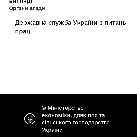
вигляді
Органи влади
Державна служба України з питань
праці
© Міністерство
економіки, довкілля та
сільського господарства
України