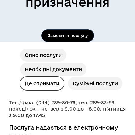
призначення
Замовити послугу
Опис послуги
Необхідні документи
Де отримати
Суміжні послуги
Тел./факс (044) 289-86-76; тел. 289-83-59
понеділок – четвер з 9.00 до  18.00, п’ятниця 
з 9.00 до 17.45
Послуга надається в електронному