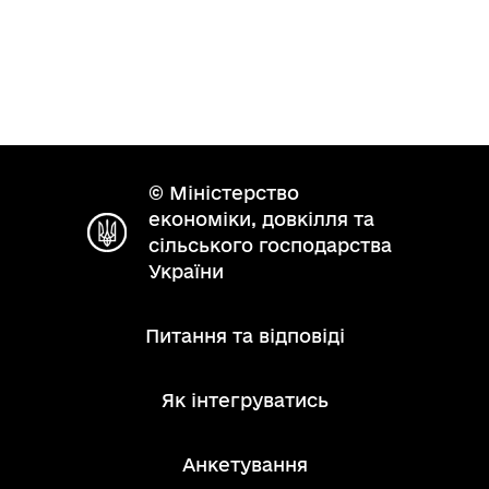
© Міністерство
економіки, довкілля та
сільського господарства
України
Питання та відповіді
Як інтегруватись
Анкетування