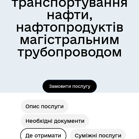
транспортування
нафти,
нафтопродуктів
магістральним
трубопроводом
Замовити послугу
Опис послуги
Необхідні документи
Де отримати
Суміжні послуги