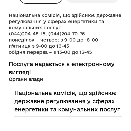
Національна комісія, що здійснює державне 
регулювання у сферах енергетики та 
комунальних послуг
(044)204-48-15; (044)204-70-76
понеділок – четвер: з 9-00 до 18-00
п'ятниця з 9-00 до 16-45
обідня перерва – з 13-00 до 13-45
Послуга надається в електронному
вигляді
Органи влади
Національна комісія, що здійснює
державне регулювання у сферах
енергетики та комунальних послуг