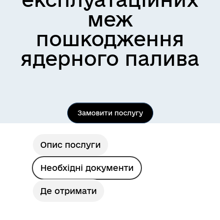
меж
пошкодження
ядерного палива
Замовити послугу
Опис послуги
Необхідні документи
Де отримати