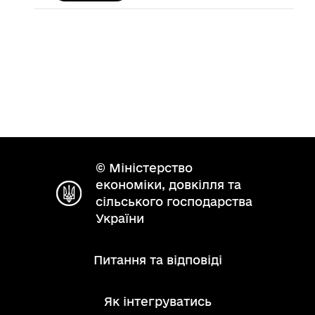
© Міністерство
економіки, довкілля та
сільського господарства
України
Питання та відповіді
Як інтегруватись