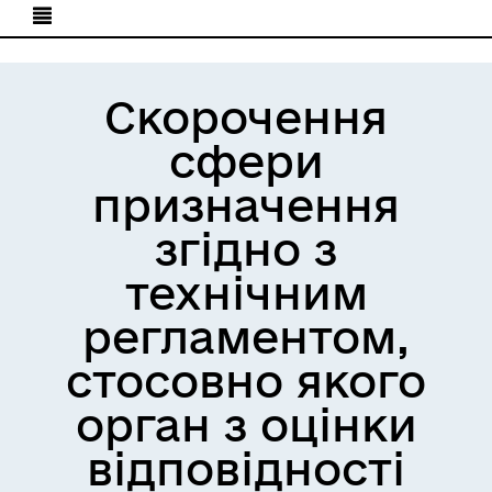
Скорочення
сфери
призначення
згідно з
технічним
регламентом,
стосовно якого
орган з оцінки
відповідності