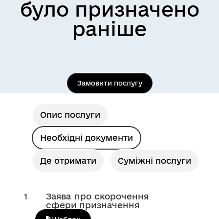
було призначено
раніше
Замовити послугу
Опис послуги
Необхідні документи
Де отримати
Суміжні послуги
1
Заява про скорочення
сфери призначення