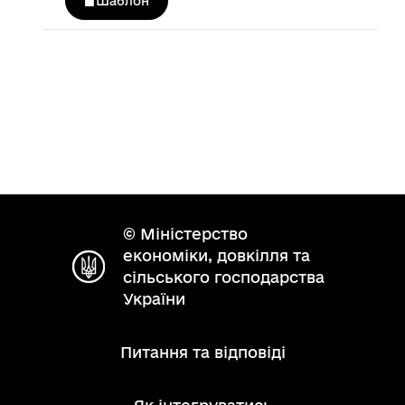
Шаблон
© Міністерство
економіки, довкілля та
сільського господарства
України
Питання та відповіді