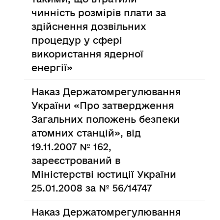
чинність розмірів плати за
здійснення дозвільних
процедур у сфері
використання ядерної
енергії»
Наказ Держатомрегулювання
України «Про затвердження
Загальних положень безпеки
атомних станцій», від
19.11.2007 № 162,
зареєстрований в
Міністерстві юстиції України
25.01.2008 за № 56/14747
Наказ Держатомрегулювання