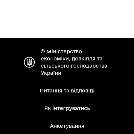
© Міністерство
економіки, довкілля та
сільського господарства
України
Питання та відповіді
Як інтегруватись
Анкетування