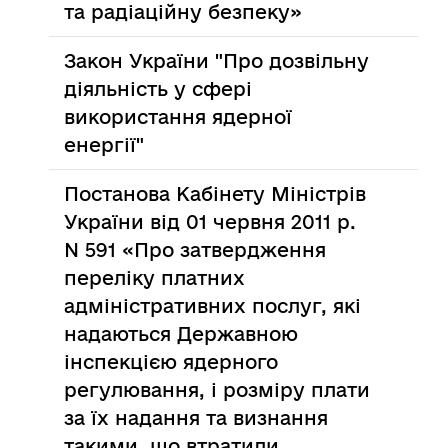
та радіаційну безпеку»
Закон України "Про дозвільну
діяльність у сфері
використання ядерної
енергії"
Постанова Кабінету Міністрів
України від 01 червня 2011 р.
N 591 «Про затвердження
переліку платних
адміністративних послуг, які
надаються Державною
інспекцією ядерного
регулювання, і розміру плати
за їх надання та визнання
такими, що втратили