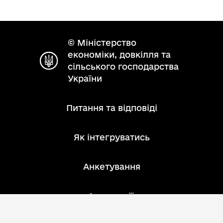
© Міністерство
економіки, довкілля та
сільського господарства
України
Питання та відповіді
Як інтегруватись
Анкетування
Інструкції