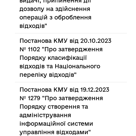
видачі, припинення дії
дозволу на здійснення
операцій з оброблення
відходів"
Постанова КМУ від 20.10.2023
№ 1102 "Про затвердження
Порядку класифікації
відходів та Національного
переліку відходів"
Постанова КМУ від 19.12.2023
№ 1279 "Про затвердження
Порядку створення та
адміністрування
інформаційної системи
управління відходами"