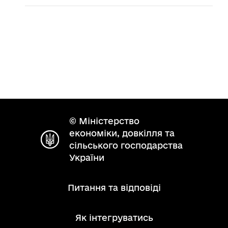
© Міністерство
економіки, довкілля та
сільського господарства
України
Питання та відповіді
Як інтегруватись