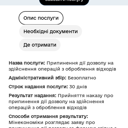
Опис послуги
Необхідні документи
Де отримати
Назва послуги:
 Припинення дії дозволу на 
здійснення операцій з оброблення відходів
Адміністративний збір:
 Безоплатно
Строк надання послуги:
 30 днів
Результат надання:
 Прийняття наказу про 
припинення дії дозволу на здійснення 
операцій з оброблення відходів
Способи отримання результату:
Мінекономіки розглядає заяву про 