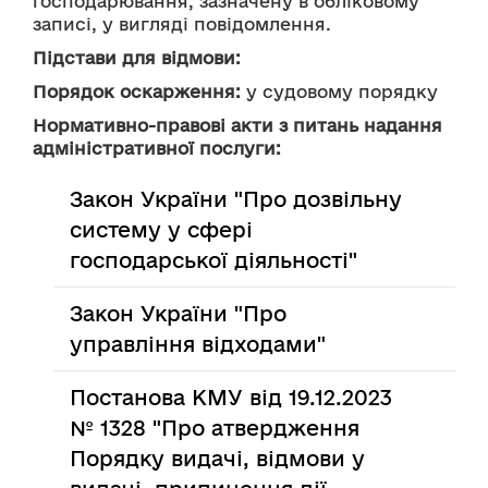
господарювання, зазначену в обліковому 
записі, у вигляді повідомлення.
Підстави для відмови:
Порядок оскарження:
 у судовому порядку
Нормативно-правові акти з питань надання
адміністративної послуги:
Закон України "Про дозвільну
систему у сфері
господарської діяльності"
Закон України "Про
управління відходами"
Постанова КМУ від 19.12.2023
№ 1328 "Про атвердження
Порядку видачі, відмови у