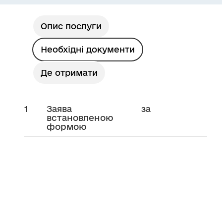
Опис послуги
Необхідні документи
Де отримати
1
Заява за
встановленою
формою