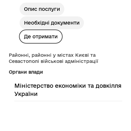
Опис послуги
Необхідні документи
Де отримати
Районні, районні у містах Києві та 
Севастополі військові адміністрації
Органи влади
Міністерство економіки та довкілля
України