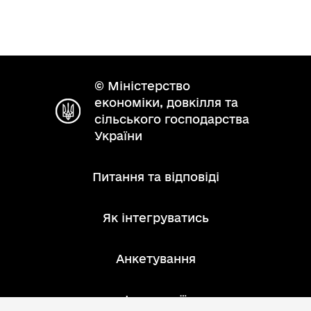
© Міністерство
економіки, довкілля та
сільського господарства
України
Питання та відповіді
Як інтегруватись
Анкетування
Інструкції