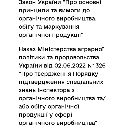
Закон України "Про основні
принципи та вимоги до
органічного виробництва,
обігу та маркування
органічної продукції"
Наказ Міністерства аграрної
політики та продовольства
України від 02.06.2022 № 326
"Про твердження Порядку
підтвердження спеціальних
знань інспектора з
органічного виробництва та/
або обігу органічної
продукції у сфері
органічного виробництва"