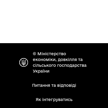
© Міністерство
економіки, довкілля та
сільського господарства
України
Питання та відповіді
Як інтегруватись