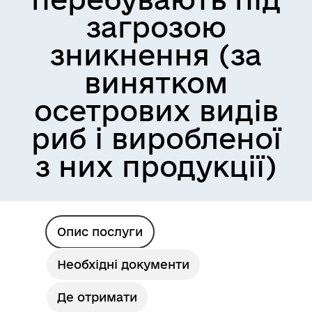
загрозою
зникнення (за
винятком
осетрових видів
риб і виробленої
з них продукції)
Опис послуги
Необхідні документи
Де отримати