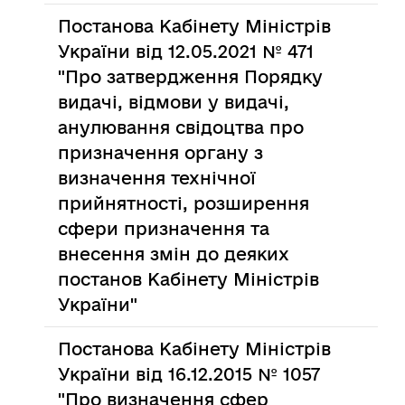
Постанова Кабінету Міністрів
України від 12.05.2021 № 471
"Про затвердження Порядку
видачі, відмови у видачі,
анулювання свідоцтва про
призначення органу з
визначення технічної
прийнятності, розширення
сфери призначення та
внесення змін до деяких
постанов Кабінету Міністрів
України"
Постанова Кабінету Міністрів
України від 16.12.2015 № 1057
"Про визначення сфер