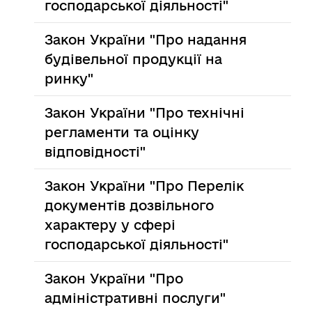
господарської діяльності"
Закон України "Про надання
будівельної продукції на
ринку"
Закон України "Про технічні
регламенти та оцінку
відповідності"
Закон України "Про Перелік
документів дозвільного
характеру у сфері
господарської діяльності"
Закон України "Про
адміністративні послуги"