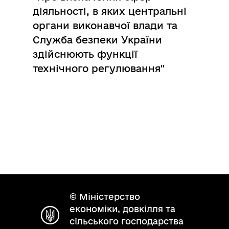
діяльності, в яких центральні
органи виконавчої влади та
Служба безпеки України
здійснюють функції
технічного регулювання"
© Міністерство
економіки, довкілля та
сільського господарства