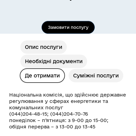
Замовити послугу
Опис послуги
Необхідні документи
Де отримати
Суміжні послуги
Національна комісія, що здійснює державне 
регулювання у сферах енергетики та 
комунальних послуг
(044)204-48-15; (044)204-70-76
понеділок – п’ятниця: з 9-00 до 15-00;
обідня перерва – з 13-00 до 13-45