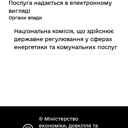
Послуга надається в електронному
вигляді
Органи влади
Національна комісія, що здійснює
державне регулювання у сферах
енергетики та комунальних послуг
© Міністерство
економіки, довкілля та