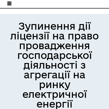
Зупинення дії
ліцензії на право
провадження
господарської
діяльності з
агрегації на
ринку
електричної
енергії