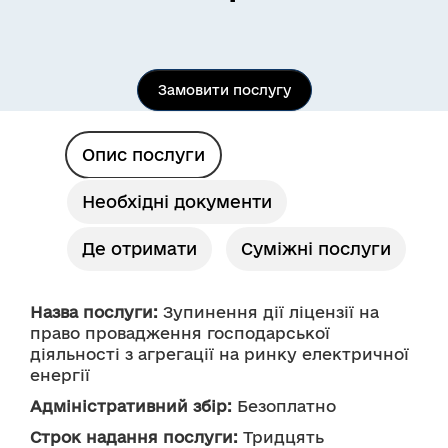
Замовити послугу
Опис послуги
Необхідні документи
Де отримати
Суміжні послуги
Назва послуги:
 Зупинення дії ліцензії на 
право провадження господарської 
діяльності з агрегації на ринку електричної 
енергії 
Адміністративний збір:
 Безоплатно
Строк надання послуги:
 Тридцять 