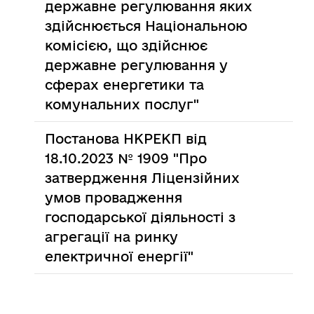
державне регулювання яких
здійснюється Національною
комісією, що здійснює
державне регулювання у
сферах енергетики та
комунальних послуг"
Постанова НКРЕКП від
18.10.2023 № 1909 "Про
затвердження Ліцензійних
умов провадження
господарської діяльності з
агрегації на ринку
електричної енергії"