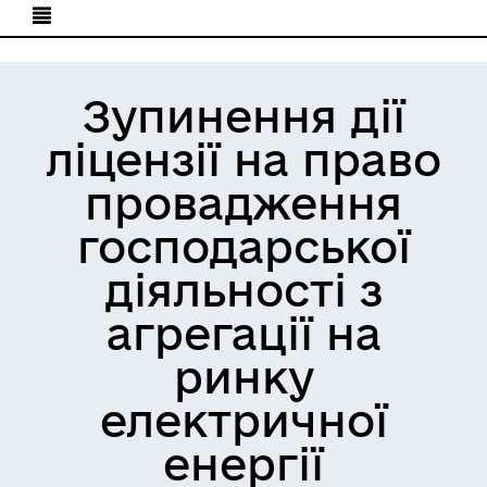
Зупинення дії
ліцензії на право
провадження
господарської
діяльності з
агрегації на
ринку
електричної
енергії