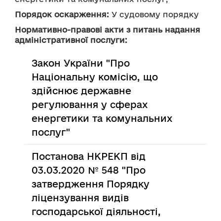
Порядок оскарження:
 У судовому порядку
Нормативно-правові акти з питань надання
адміністративної послуги:
Закон України "Про
Національну комісію, що
здійснює державне
регулювання у сферах
енергетики та комунальних
послуг"
Постанова НКРЕКП від
03.03.2020 № 548 "Про
затвердження Порядку
ліцензування видів
господарської діяльності,