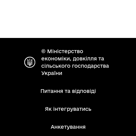
© Міністерство
економіки, довкілля та
сільського господарства
України
Питання та відповіді
Як інтегруватись
Анкетування