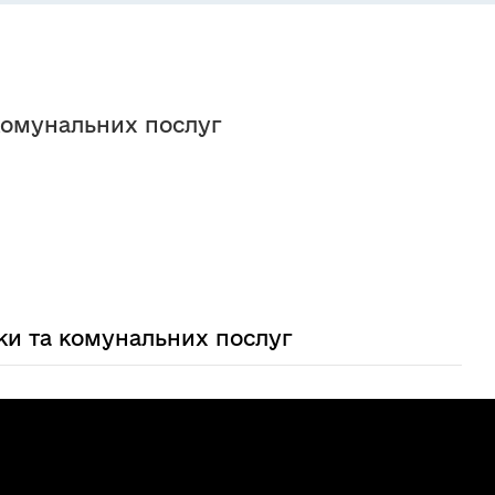
комунальних послуг
ки та комунальних послуг