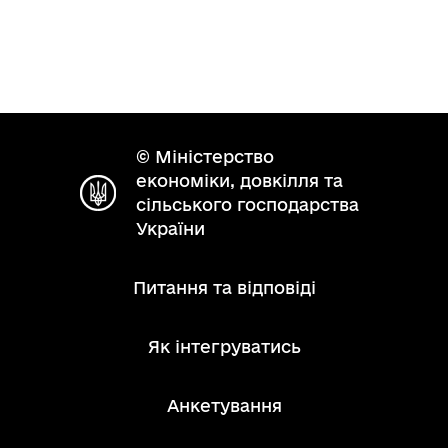
© Міністерство
економіки, довкілля та
сільського господарства
України
Питання та відповіді
Як інтегруватись
Анкетування